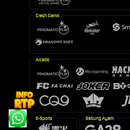
Crash Game
Arcade
E-Sports
Sabung Ayam