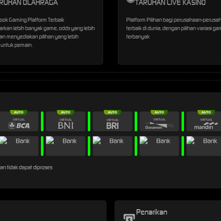
RUHAN OLAHRAGA
TARUHAN LIVE KASINO
ook Gaming Platform Terbaik
Platform Pilihan bagi perusahaan-perusa
kan lebih banyak game, odds yang lebih
terbaik di dunia, dengan pilihan variasi g
 dan menyediakan pilihan yang lebih
terbanyak
untuk pemain.
an tidak dapat diproses
Penarikan