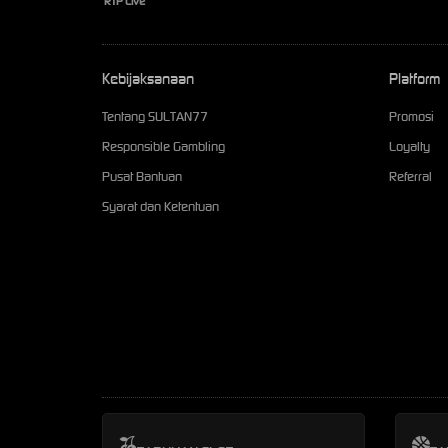
RTP Live
Kebijaksanaan
Platform
Tentang SULTAN77
Promosi
Responsible Gambling
Loyalty
Pusat Bantuan
Referral
Syarat dan Ketentuan