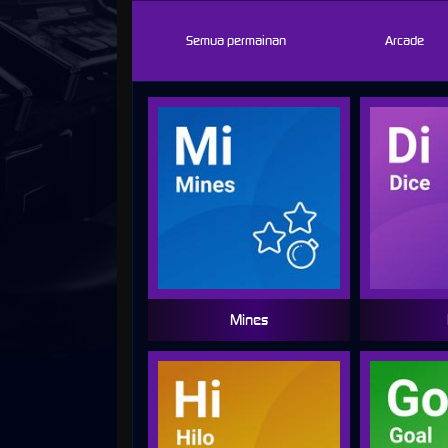
Semua permainan
Arcade
Mines