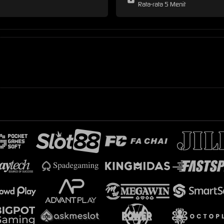
Rata-rata 5 Menit