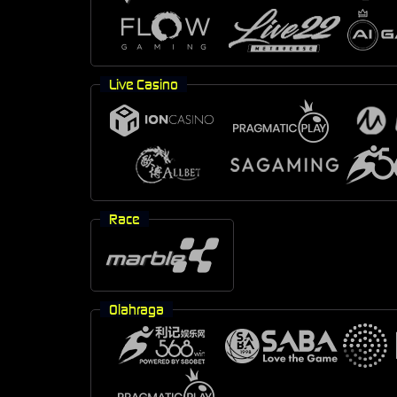
Live Casino
Race
Olahraga