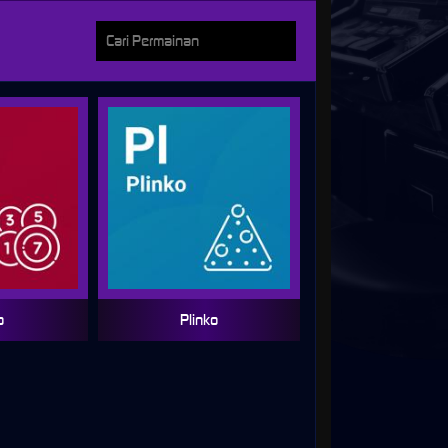
o
Plinko