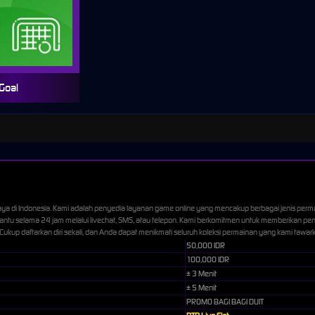
Goal
a di Indonesia. Kami adalah penyedia layanan game online yang mencakup berbagai jenis permai
antu selama 24 jam melalui livechat, SMS, atau telepon. Kami berkomitmen untuk memberikan p
 Cukup daftarkan diri sekali, dan Anda dapat menikmati seluruh koleksi permainan yang kami tawar
50,000 IDR
100,000 IDR
± 3 Menit
± 5 Menit
PROMO BAGI BAGI DUIT