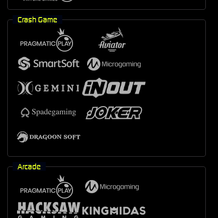
Crash Game
Arcade