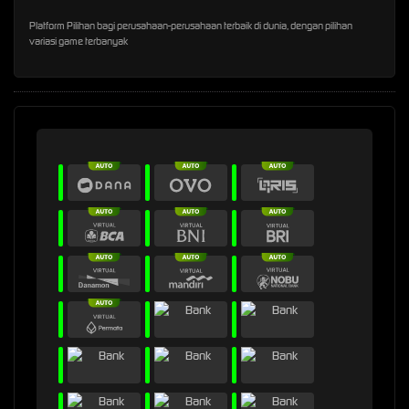
Platform Pilihan bagi perusahaan-perusahaan terbaik di dunia, dengan pilihan
variasi game terbanyak