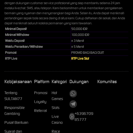
dengan dukungan customer service profesional yang siap membantu selama 24 jam
melalui livechat, SMS, atau telepon. Kami berkomitmen untuk memberikan pengalaman
bermain yang nyaman dan menyenangkan bagi Anda. Selain itu, Anda dapat menikmati
pertandingan sepak bola secara daring di situs kami. Cukup daftarkan diri sekali, dan Anda
dapat menikmati seluruh koleksi permainan yang kami tawarkan.
Minimal Deposit
50,000 IDR
Minimal Withdraw
100,000 IDR
Waktu Deposit
± 3 Menit
Waktu Penarikan/Withdraw
± 5 Menit
Promosi
PROMO BAGI BAGI DUIT
RTP Live
RTP Live Slot
Kebijaksanaan
Platform
Kategori
Dukungan
Komunitas
Tentang
Promosi
Hot
SULTAN77
Games
Loyalty
Responsible
Slots
Referral
Gambling
+6396709
Live
85777
Pusat Bantuan
Casino
Syarat dan
Race