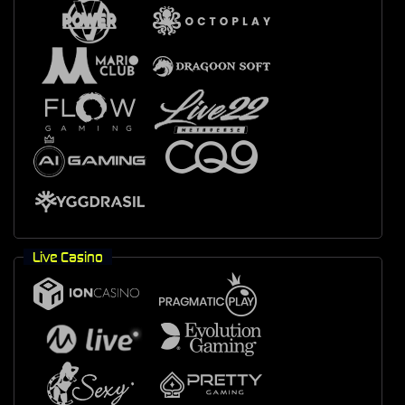
Live Casino