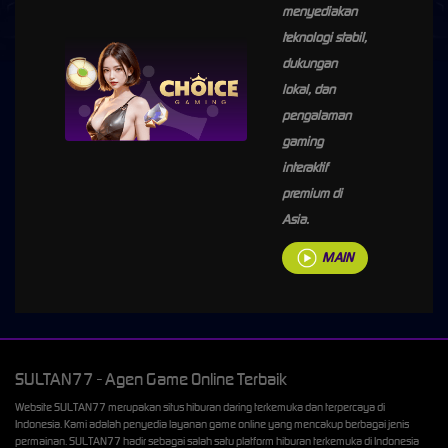
menyediakan
teknologi stabil,
dukungan
lokal, dan
pengalaman
gaming
interaktif
premium di
Asia.
MAIN
SULTAN77 - Agen Game Online Terbaik
Website SULTAN77 merupakan situs hiburan daring terkemuka dan terpercaya di
Indonesia. Kami adalah penyedia layanan game online yang mencakup berbagai jenis
permainan. SULTAN77 hadir sebagai salah satu platform hiburan terkemuka di Indonesia