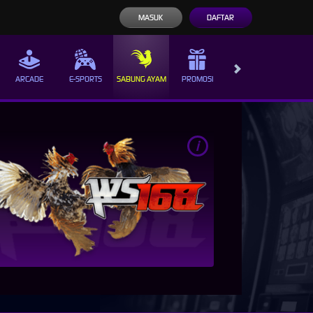
MASUK
DAFTAR
ARCADE
E-SPORTS
SABUNG AYAM
PROMOSI
i