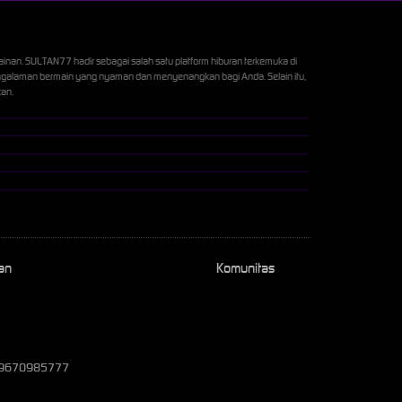
nan. SULTAN77 hadir sebagai salah satu platform hiburan terkemuka di
engalaman bermain yang nyaman dan menyenangkan bagi Anda. Selain itu,
kan.
an
Komunitas
9670985777