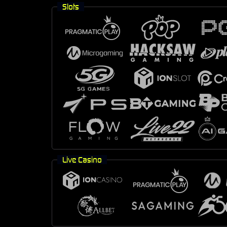
Slots
Live Casino