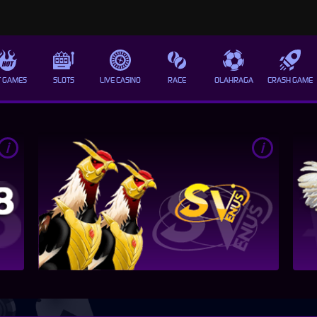
T GAMES
SLOTS
LIVE CASINO
RACE
OLAHRAGA
CRASH GAME
i
i