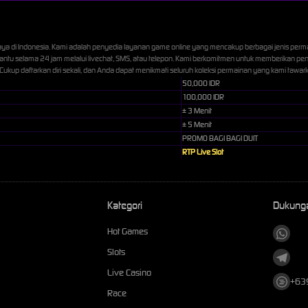
a di Indonesia. Kami adalah penyedia layanan game online yang mencakup berbagai jenis permai
antu selama 24 jam melalui livechat, SMS, atau telepon. Kami berkomitmen untuk memberikan p
 Cukup daftarkan diri sekali, dan Anda dapat menikmati seluruh koleksi permainan yang kami tawar
50,000 IDR
100,000 IDR
± 3 Menit
± 5 Menit
PROMO BAGI BAGI DUIT
RTP Live Slot
Kategori
Dukung
Hot Games
Slots
Live Casino
+63
Race