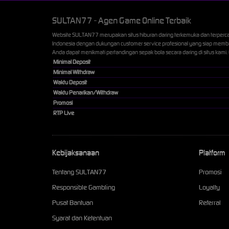
SULTAN77 - Agen Game Online Terbaik
Website SULTAN77 merupakan situs hiburan daring terkemuka dan terpercay
Indonesia dengan dukungan customer service profesional yang siap memb
Anda dapat menikmati pertandingan sepak bola secara daring di situs kami.
Minimal Deposit
Minimal Withdraw
Waktu Deposit
Waktu Penarikan/Withdraw
Promosi
RTP Live
Kebijaksanaan
Platform
Tentang SULTAN77
Promosi
Responsible Gambling
Loyalty
Pusat Bantuan
Referral
Syarat dan Ketentuan