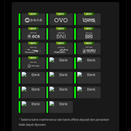
* Selama bank maintenance dan bank offline deposit dan penarikan
tidak dapat diproses