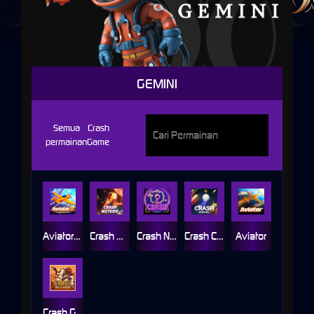
GEMINI
Semua
Crash
permainan
Game
Aviator2-Sky Elite
Crash Meteor
Crash Neon
Crash Classic
Aviator
Crash Gold Rush