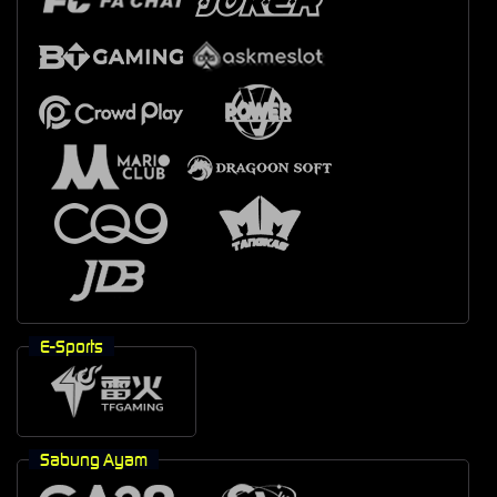
E-Sports
Sabung Ayam