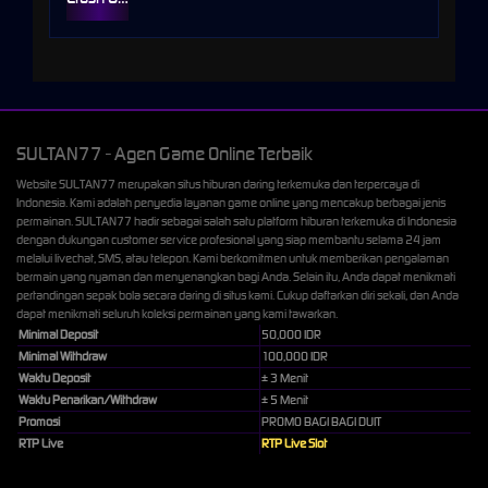
SULTAN77 - Agen Game Online Terbaik
Website SULTAN77 merupakan situs hiburan daring terkemuka dan terpercaya di
Indonesia. Kami adalah penyedia layanan game online yang mencakup berbagai jenis
permainan. SULTAN77 hadir sebagai salah satu platform hiburan terkemuka di Indonesia
dengan dukungan customer service profesional yang siap membantu selama 24 jam
melalui livechat, SMS, atau telepon. Kami berkomitmen untuk memberikan pengalaman
bermain yang nyaman dan menyenangkan bagi Anda. Selain itu, Anda dapat menikmati
pertandingan sepak bola secara daring di situs kami. Cukup daftarkan diri sekali, dan Anda
dapat menikmati seluruh koleksi permainan yang kami tawarkan.
Minimal Deposit
50,000 IDR
Minimal Withdraw
100,000 IDR
Waktu Deposit
± 3 Menit
Waktu Penarikan/Withdraw
± 5 Menit
Promosi
PROMO BAGI BAGI DUIT
RTP Live
RTP Live Slot