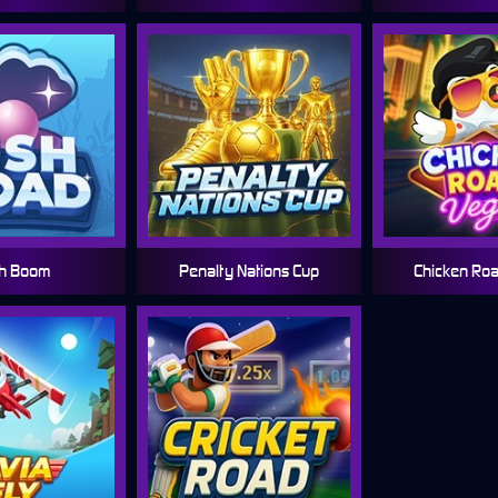
sh Boom
Penalty Nations Cup
Chicken Ro