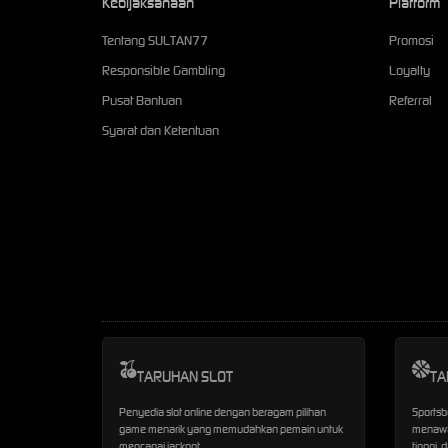
Kebijaksanaan
Platform
Tentang SULTAN77
Promosi
Responsible Gambling
Loyalty
Pusat Bantuan
Referral
Syarat dan Ketentuan
TARUHAN SLOT
TA
Penyedia slot online dengan beragam pilihan
Sportsb
game menarik yang memudahkan pemain untuk
menawar
mencapai jackpot
tinggi,