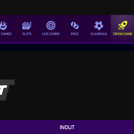
T GAMES
SLOTS
LIVE CASINO
RACE
OLAHRAGA
CRASH GAME
INOUT