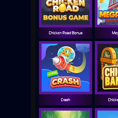
Chicken Road Bonus
Me
Crash
Chick