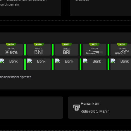
untuk pemain.
an tidak dapat diproses
Penarikan
Rata-rata 5 Menit