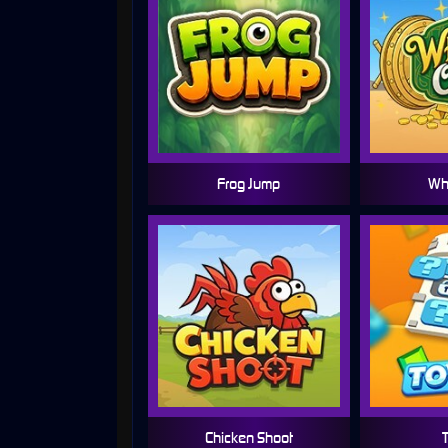
Frog Jump
Wh
Chicken Shoot