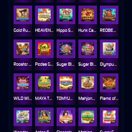
Gold Rush Bonanza
HEAVENLY FEAST WITH WUKONG
Hippo Splash
Hunk Cai Shen
REDBEARD TREASURE
Rooster Blitz
Pedas Gila
Sugar Blast
Sugar Blast Frenzy
Olympus Fortune
WILD WITCH SUGAR BONANZA
MAYA TEMPLE OF FORTUNE
TOMYUM BONANZA
Mahjong Beauty
Flame of Fortune