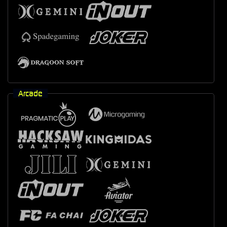
Arcade