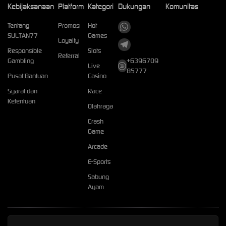
Kebijaksanaan
Platform
Kategori
Dukungan
Komunitas
Tentang
Promosi
Hot
SULTAN77
Games
Loyalty
Responsible
Slots
Referral
Gambling
+6396709
Live
85777
Pusat Bantuan
Casino
Syarat dan
Race
Ketentuan
Olahraga
Crash
Game
Arcade
E-Sports
Sabung
Ayam