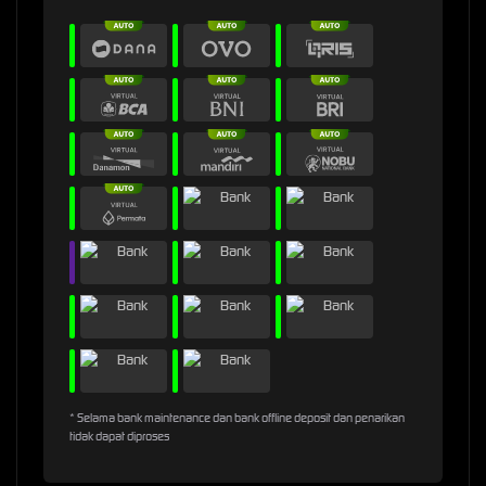
* Selama bank maintenance dan bank offline deposit dan penarikan
tidak dapat diproses