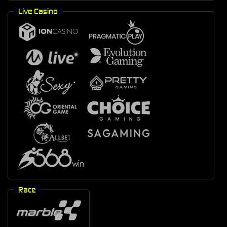
Live Casino
Race