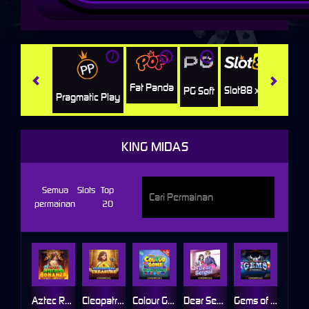
i
i
i
i
i
Facha
Fat Panda
Slot88 x PP
PG Soft
Pragmatic Play
KING MIDAS
Semua
Slots
Top
permainan
20
Aztec Rush Bonanza
Cleopatra's Treasure
Colour Game Mega Bonus
Dear Senpai
Gems of Valhalla