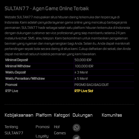
SULTAN77 - Agen Game Online Terbaik
Website SULTAN77 merupakan situs hiburan daring terkemuka dan terpercaya di
Indonesia. Kami adalah penyedia layanan game online yang mencakup berbagai jenis
permainan. SULTAN77 hadir sebagai salah satu platform hiburan terkemuka di Indonesia
dengan dukungan customer service profesional yang siap membantu selama 24 jam
melalui livechat, SMS, atau telepon. Kami berkomitmen untuk memberikan pengalaman
bermain yang nyaman dan menyenangkan bagi Anda. Selain itu, Anda dapat menikmati
pertandingan sepak bola secara daring di situs kami. Cukup daftarkan diri sekali, dan Anda
dapat menikmati seluruh koleksi permainan yang kami tawarkan.
Minimal Deposit
50,000 IDR
Minimal Withdraw
100,000 IDR
Waktu Deposit
± 3 Menit
Waktu Penarikan/Withdraw
± 5 Menit
Promosi
PROMO BAGI BAGI DUIT
RTP Live
RTP Live Slot
Kebijaksanaan
Platform
Kategori
Dukungan
Komunitas
Tentang
Promosi
Hot
SULTAN77
Games
Loyalty