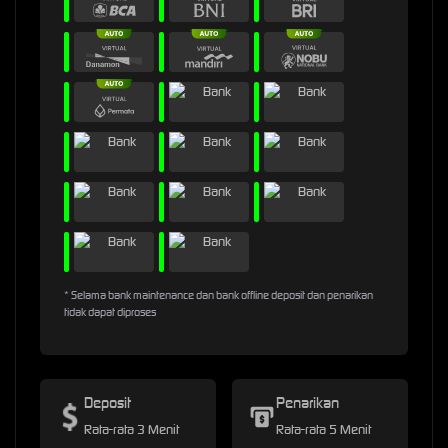
* Selama bank maintenance dan bank offline deposit dan penarikan
tidak dapat diproses
Deposit
Penarikan
Rata-rata 3 Menit
Rata-rata 5 Menit