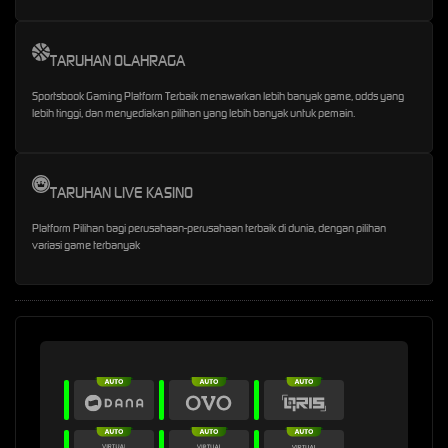
TARUHAN OLAHRAGA
Sportsbook Gaming Platform Terbaik menawarkan lebih banyak game, odds yang
lebih tinggi, dan menyediakan pilihan yang lebih banyak untuk pemain.
TARUHAN LIVE KASINO
Platform Pilihan bagi perusahaan-perusahaan terbaik di dunia, dengan pilihan
variasi game terbanyak