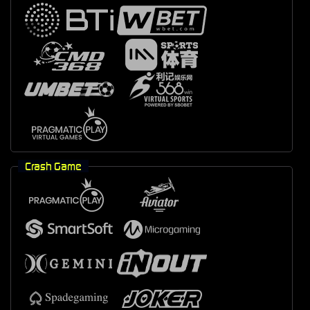
Crash Game