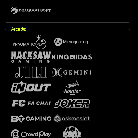
Arcade