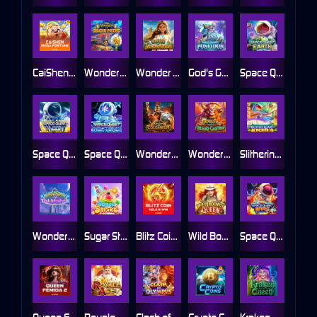
CaiShen Mega Fortune
Wonders of Machu Picchu
Wonder of Hanging Garden
God's Gambit: Poseidon
Space Quest: Earth
Space Quest: Moon
Space Quest: Neptune
Wonders of Colosseum
Wonders of Grand Canyon
Slithering Riches
Wonders of Taj Mahal
Sugar Strike
Blitz Coin: Hold & Win
Wild Bounty Queen
Space Quest: Mars