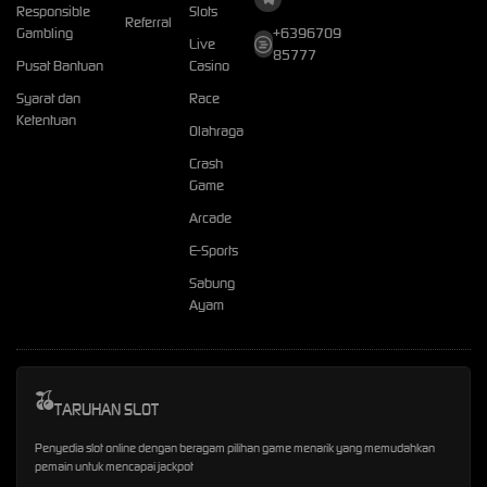
Responsible
Slots
Referral
Gambling
+6396709
Live
85777
Pusat Bantuan
Casino
Syarat dan
Race
Ketentuan
Olahraga
Crash
Game
Arcade
E-Sports
Sabung
Ayam
TARUHAN SLOT
Penyedia slot online dengan beragam pilihan game menarik yang memudahkan
pemain untuk mencapai jackpot