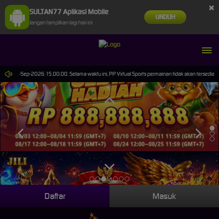
×
SULTAN77 Aplikasi Mobile
UNDUH
Jangan tampilkan lagi hari ini
mpai 30-Sep-2026 15.00.00. Selama waktu ini, PP Virtual Sports permainan tidak akan tersedia
Daftar
Masuk