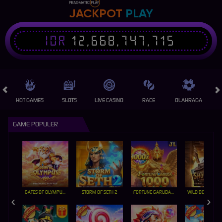
JACKPOT
PLAY
IDR
12,668,747,715
HOT GAMES
SLOTS
LIVE CASINO
RACE
OLAHRAGA
CRA
GAME POPULER
GATES OF OLYMPUS POP
STORM OF SETH 2
FORTUNE GARUDA 1000